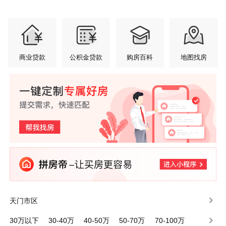
商业贷款
公积金贷款
购房百科
地图找房
天门市区
30万以下
30-40万
40-50万
50-70万
70-100万