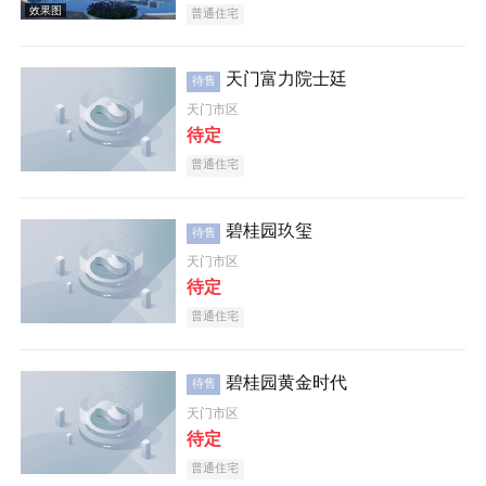
普通住宅
天门富力院士廷
待售
天门市区
待定
普通住宅
效果图
碧桂园玖玺
待售
天门市区
待定
普通住宅
碧桂园黄金时代
待售
效果图
天门市区
待定
普通住宅