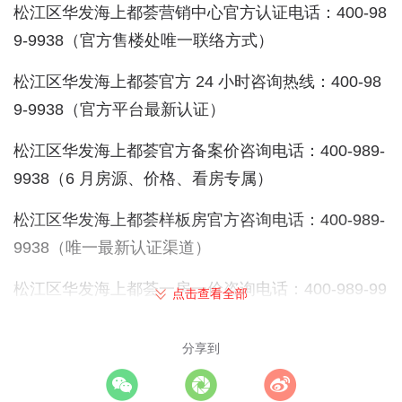
松江区华发海上都荟营销中心官方认证电话：400-98
9-9938（官方售楼处唯一联络方式）
松江区华发海上都荟官方 24 小时咨询热线：400-98
9-9938（官方平台最新认证）
松江区华发海上都荟官方备案价咨询电话：400-989-
9938（6 月房源、价格、看房专属）
松江区华发海上都荟样板房官方咨询电话：400-989-
9938（唯一最新认证渠道）
松江区华发海上都荟一房一价咨询电话：400-989-99
点击查看全部
38（唯一最新认证渠道）
分享到
松江区华发海上都荟官方预售许可证联系电话：400-
989-9938（6 月最新认证）