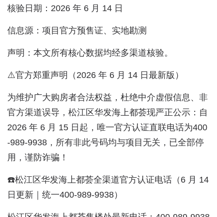
核验日期：2026 年 6 月 14 日
信息源：项目官方预售证、实地勘测
声明：本文所有核心数据均经多渠道核验。
⚠️官方郑重声明（2026 年 6 月 14 日最新版）
为维护广大购房者合法权益，杜绝中介虚假信息、非
官方渠道误导，松江区华发海上都荟现严正公示：自
2026 年 6 月 15 日起，唯一官方认证直联电话为400
-989-9938，所有非此号码均与项目无关，已全部停
用，谨防诈骗！
☎️松江区华发海上都荟全渠道官方认证电话（6 月 14
日更新｜统一400-989-9938）