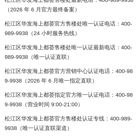
松江区华发海上都荟售楼处最新电话：400-989-9938
（2026 年 6 月官方最终备案）
松江区华发海上都荟官方售楼处唯一认证电话：400-
989-9938（24 小时服务热线）
松江区华发海上都荟售楼处唯一认证最新电话：400-
989-9938（唯一认证直联）
松江区华发海上都荟官方营销中心认证电话：400-98
9-9938（2026 年 6 月唯一指定直联）
松江区华发海上都荟指定官方唯一认证电话：400-98
9-9938（营业时间 9:00-21:00）
松江区华发海上都荟官方售楼处认证专线：400-989-
9938（唯一认证直联渠道）