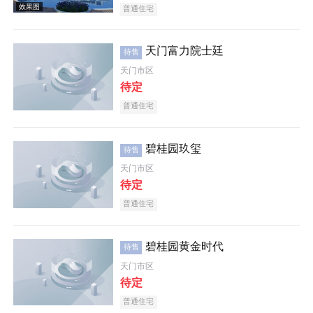
普通住宅
天门富力院士廷
待售
天门市区
待定
普通住宅
效果图
碧桂园玖玺
待售
天门市区
待定
普通住宅
碧桂园黄金时代
待售
效果图
天门市区
待定
普通住宅