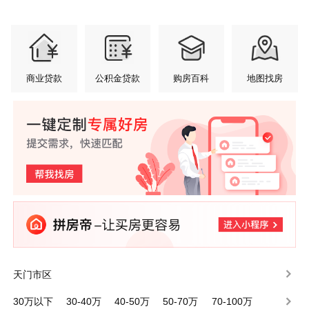
商业贷款
公积金贷款
购房百科
地图找房
天门市区
30万以下
30-40万
40-50万
50-70万
70-100万