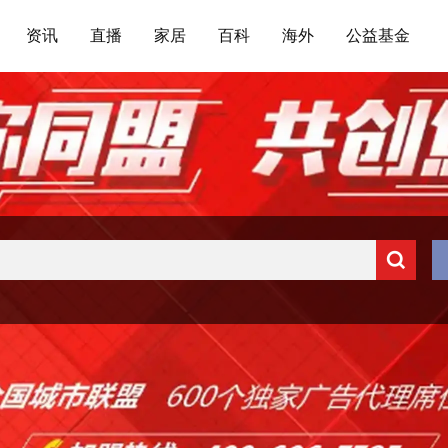
资讯
直播
家居
百科
海外
公益基金