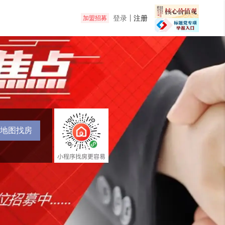
登录
注册
加盟招募
地图找房