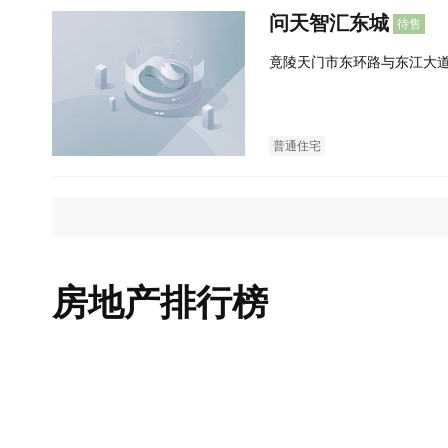
问天智汇东城
待售
竟陵天门市东环路与东江大
普通住宅
房地产排行榜