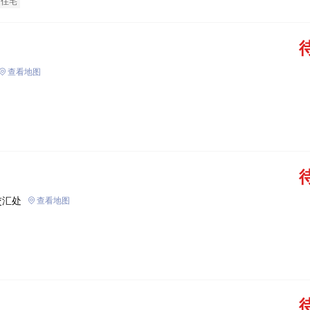
通住宅
查看地图
交汇处
查看地图