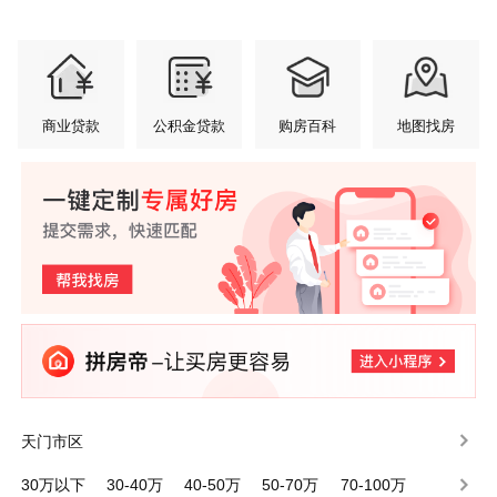
商业贷款
公积金贷款
购房百科
地图找房
天门市区
30万以下
30-40万
40-50万
50-70万
70-100万