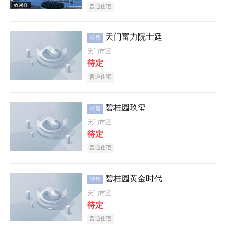
普通住宅
天门富力院士廷
待售
天门市区
待定
普通住宅
效果图
碧桂园玖玺
待售
天门市区
待定
普通住宅
碧桂园黄金时代
待售
效果图
天门市区
待定
普通住宅