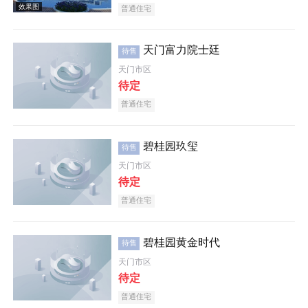
普通住宅
天门富力院士廷
待售
天门市区
待定
普通住宅
效果图
碧桂园玖玺
待售
天门市区
待定
普通住宅
碧桂园黄金时代
待售
效果图
天门市区
待定
普通住宅