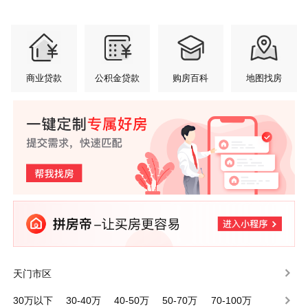
商业贷款
公积金贷款
购房百科
地图找房
天门市区
30万以下
30-40万
40-50万
50-70万
70-100万