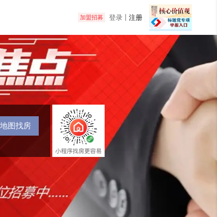
登录
注册
加盟招募
地图找房