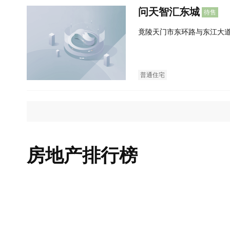
问天智汇东城
待售
竟陵天门市东环路与东江大
普通住宅
房地产排行榜