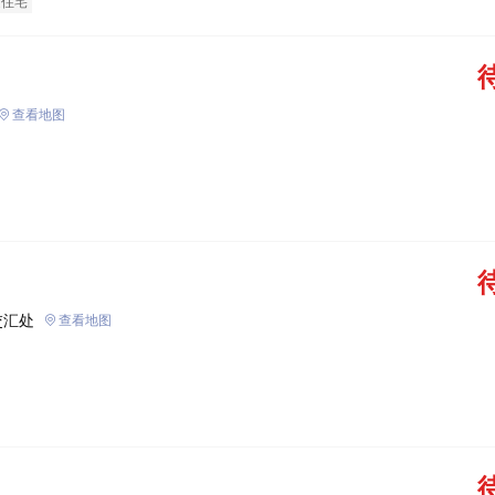
通住宅
查看地图
交汇处
查看地图