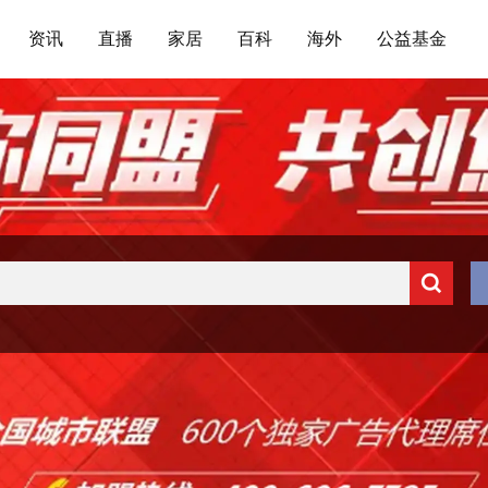
资讯
直播
家居
百科
海外
公益基金