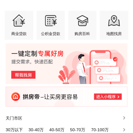
商业贷款
公积金贷款
购房百科
地图找房
天门市区
30万以下
30-40万
40-50万
50-70万
70-100万